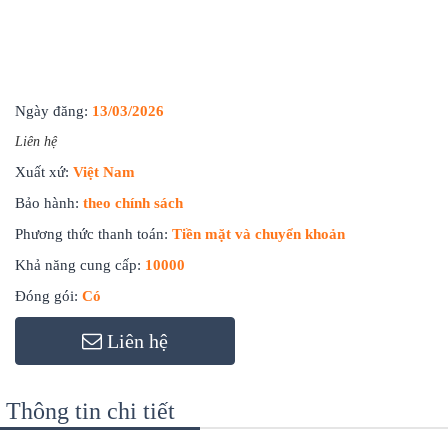
Ngày đăng:
13/03/2026
Liên hệ
Xuất xứ:
Việt Nam
Bảo hành:
theo chính sách
Phương thức thanh toán:
Tiền mặt và chuyển khoản
Khả năng cung cấp:
10000
Đóng gói:
Có
Liên hệ
Thông tin chi tiết