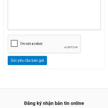
Gửi yêu cầu báo giá
Đăng ký nhận bản tin online