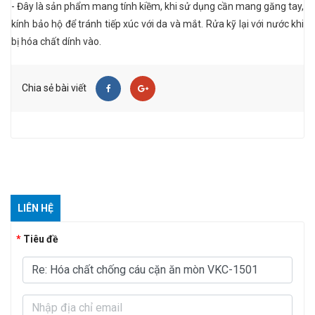
- Đây là sản phẩm mang tính kiềm, khi sử dụng cần mang găng tay,
kính bảo hộ để tránh tiếp xúc với da và mắt. Rửa kỹ lại với nước khi
bị hóa chất dính vào.
Chia sẻ bài viết
LIÊN HỆ
Tiêu đề