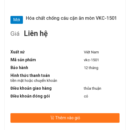
Hóa chất chống cáu cặn ăn mòn VKC-1501
Mới
Liên hệ
Giá
Xuất xứ
Việt Nam
Mã sản phẩm
vkc-1501
Bảo hành
12 tháng
Hình thức thanh toán
tiền mặt hoặc chuyển khoản
Điều khoản giao hàng
thỏa thuận
Điều khoản đóng gói
có
Thêm vào giỏ