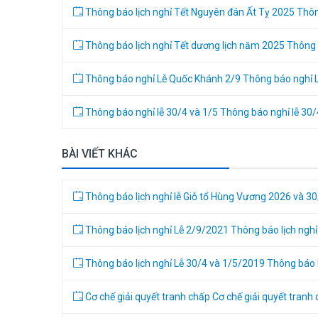
Thông báo lịch nghỉ Tết Nguyên đán Ất Tỵ 2025
Thôn
Thông báo lịch nghỉ Tết dương lịch năm 2025
Thông 
Thông báo nghỉ Lễ Quốc Khánh 2/9
Thông báo nghỉ 
Thông báo nghỉ lễ 30/4 và 1/5
Thông báo nghỉ lễ 30/
BÀI VIẾT KHÁC
Thông báo lịch nghỉ lễ Giỗ tổ Hùng Vương 2026 và 3
Thông báo lịch nghỉ Lễ 2/9/2021
Thông báo lịch ngh
Thông báo lịch nghỉ Lễ 30/4 và 1/5/2019
Thông báo l
Cơ chế giải quyết tranh chấp
Cơ chế giải quyết tranh