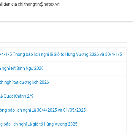
ail đến địa chỉ thongtin@hatex.vn
0/4-1/5
Thông báo lịch nghỉ lễ Giỗ tổ Hùng Vương 2026 và 30/4-1/5
h nghỉ tết Bính Ngọ 2026
ch nghỉ tết dương lịch 2026
Lễ Quốc Khánh 2/9
ông báo lịch nghỉ Lễ 30/4/2025 và 01/05/2025
g báo lịch nghỉ Lễ giỗ tổ Hùng Vương 2025