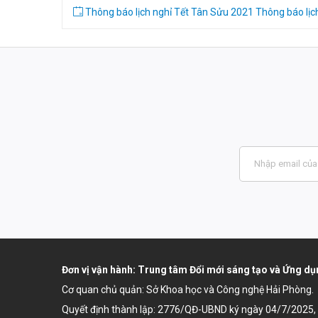
Thông báo lịch nghỉ Tết Tân Sửu 2021
Thông báo lịc
Đơn vị vận hành: Trung tâm Đổi mới sáng tạo và Ứng 
Cơ quan chủ quản: Sở Khoa học và Công nghệ Hải Phòng.
Quyết định thành lập:
2776/QĐ-UBND ký ngày 04/7/2025