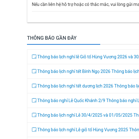
Nếu cần liên hệ hỗ trợ hoặc có thắc mắc, vui lòng gửi m
THÔNG BÁO GẦN ĐÂY
Thông báo lịch nghỉ lễ Giỗ tổ Hùng Vương 2026 và 3
Thông báo lịch nghỉ tết Bính Ngọ 2026
Thông báo lịc
Thông báo lịch nghỉ tết dương lịch 2026
Thông báo lị
Thông báo nghỉ Lễ Quốc Khánh 2/9
Thông báo nghỉ 
Thông báo lịch nghỉ Lễ 30/4/2025 và 01/05/2025
Th
Thông báo lịch nghỉ Lễ giỗ tổ Hùng Vương 2025
Thôn