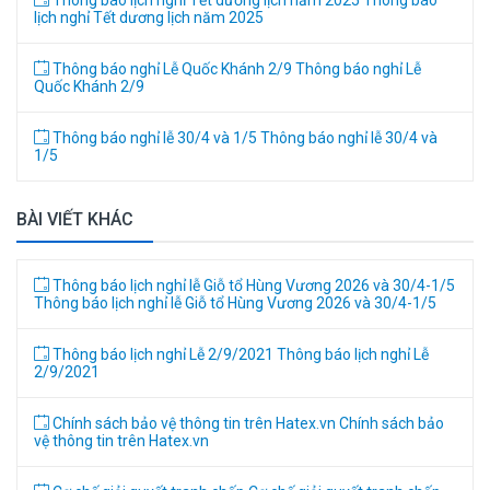
lịch nghỉ Tết dương lịch năm 2025
Thông báo nghỉ Lễ Quốc Khánh 2/9
Thông báo nghỉ Lễ
Quốc Khánh 2/9
Thông báo nghỉ lễ 30/4 và 1/5
Thông báo nghỉ lễ 30/4 và
1/5
BÀI VIẾT KHÁC
Thông báo lịch nghỉ lễ Giỗ tổ Hùng Vương 2026 và 30/4-1/5
Thông báo lịch nghỉ lễ Giỗ tổ Hùng Vương 2026 và 30/4-1/5
Thông báo lịch nghỉ Lễ 2/9/2021
Thông báo lịch nghỉ Lễ
2/9/2021
Chính sách bảo vệ thông tin trên Hatex.vn
Chính sách bảo
vệ thông tin trên Hatex.vn