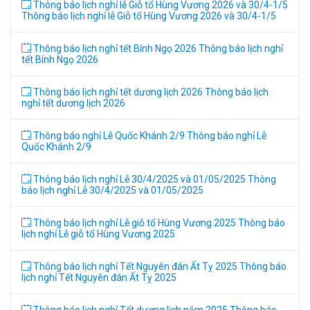
Thông báo lịch nghỉ lễ Giỗ tổ Hùng Vương 2026 và 30/4-1/5
Thông báo lịch nghỉ lễ Giỗ tổ Hùng Vương 2026 và 30/4-1/5
Thông báo lịch nghỉ tết Bính Ngọ 2026
Thông báo lịch nghỉ
tết Bính Ngọ 2026
Thông báo lịch nghỉ tết dương lịch 2026
Thông báo lịch
nghỉ tết dương lịch 2026
Thông báo nghỉ Lễ Quốc Khánh 2/9
Thông báo nghỉ Lễ
Quốc Khánh 2/9
Thông báo lịch nghỉ Lễ 30/4/2025 và 01/05/2025
Thông
báo lịch nghỉ Lễ 30/4/2025 và 01/05/2025
Thông báo lịch nghỉ Lễ giỗ tổ Hùng Vương 2025
Thông báo
lịch nghỉ Lễ giỗ tổ Hùng Vương 2025
Thông báo lịch nghỉ Tết Nguyên đán Ất Tỵ 2025
Thông báo
lịch nghỉ Tết Nguyên đán Ất Tỵ 2025
Thông báo lịch nghỉ Tết dương lịch năm 2025
Thông báo