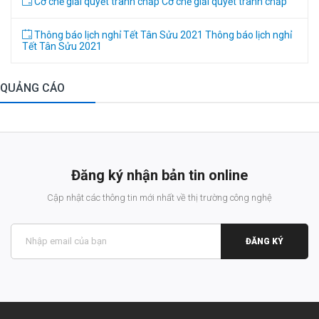
Cơ chế giải quyết tranh chấp
Cơ chế giải quyết tranh chấp
Thông báo lịch nghỉ Tết Tân Sửu 2021
Thông báo lịch nghỉ
Tết Tân Sửu 2021
QUẢNG CÁO
Đăng ký nhận bản tin online
Cập nhật các thông tin mới nhất về thị trường công nghệ
ĐĂNG KÝ